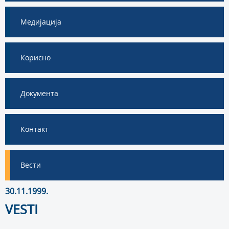
Медијација
Корисно
Документа
Контакт
Вести
30.11.1999.
VESTI